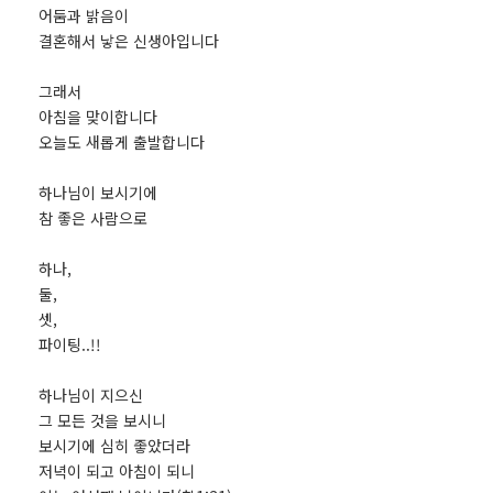
어둠과 밝음이
결혼해서 낳은 신생아입니다
그래서
아침을 맞이합니다
오늘도 새롭게 출발합니다
하나님이 보시기에
참 좋은 사람으로
하나,
둘,
셋,
파이팅..!!
하나님이 지으신
그 모든 것을 보시니
보시기에 심히 좋았더라
저녁이 되고 아침이 되니