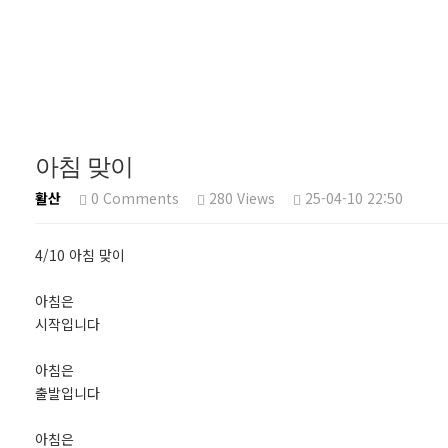
아침 맞이
활산
0 Comments
280 Views
25-04-10 22:50
4/10 아침 맞이
아침은
시작입니다
아침은
출발입니다
아침은