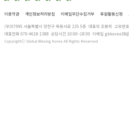
이용약관
개인정보처리방침
이메일무단수집거부
후원활동신청
(우)07995 서울특별시 양천구 목동서로 225 5층 대표자 조봉희 고유번호 
대표전화 070-4618-1388 상담시간 10:00~18:00 이메일 gbkorea38@
Copyrightⓒ Global Blesing Korea All Rights Reserved