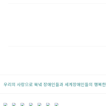
우리의 사랑으로 북녘 장애인들과 세계장애인들의 행복한 