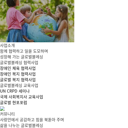
사업소개
함께 협력하고 일을 도모하며
성장해 가는 글로벌블레싱
글로벌블레싱 협력사업
장애인 체육 협력사업
장애인 복지 협력사업
글로벌 복지 협력사업
글로벌블레싱 교육사업
UN CRPD 세미나
국제 사회복지사 교육사업
글로벌 현포포럼
커뮤니티
사랑안에서 공감하고 힘을 북돋아 주며
삶을 나누는 글로벌블레싱