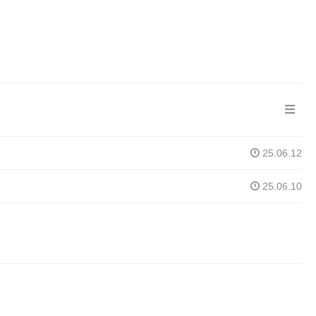
25.06.12
25.06.10