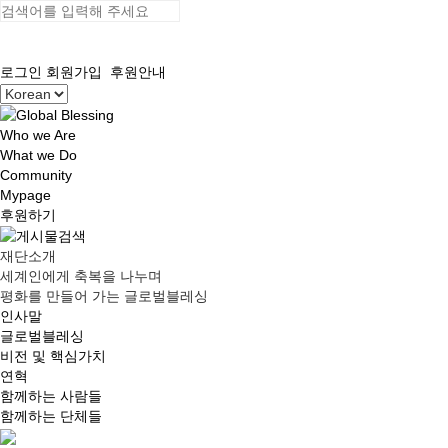
로그인
회원가입
후원안내
Who we Are
What we Do
Community
Mypage
후원하기
재단소개
세계인에게 축복을 나누며
평화를 만들어 가는 글로벌블레싱
인사말
글로벌블레싱
비전 및 핵심가치
연혁
함께하는 사람들
함께하는 단체들