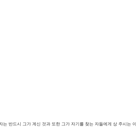
 반드시 그가 계신 것과 또한 그가 자기를 찾는 자들에게 상 주시는 이심