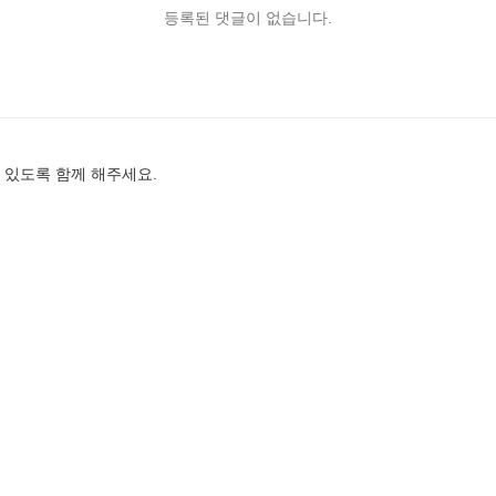
등록된 댓글이 없습니다.
 있도록 함께 해주세요.