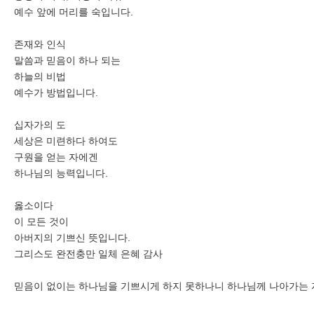
예수 앞에 머리를 숙입니다.
존재와 인식
말씀과 믿음이 하나 되는
하늘의 비법
예수가 방법입니다.
십자가의 도
세상은 미련하다 하여도
구원을 얻는 자에겐
하나님의 능력입니다.
옳소이다
이 모든 것이
아버지의 기쁘신 뜻입니다.
그리스도 완전충만 일체 은혜 감사
믿음이 없이는 하나님을 기쁘시게 하지 못하나니 하나님께 나아가는 자는