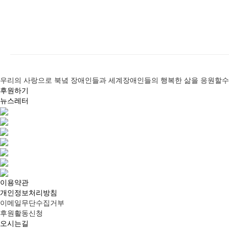
우리의 사랑으로 북녘 장애인들과 세계장애인들의 행복한 삶을 응원할수
후원하기
뉴스레터
이용약관
개인정보처리방침
이메일무단수집거부
후원활동신청
오시는길