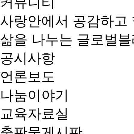
커뮤니티
사랑안에서 공감하고 
삶을 나누는 글로벌
공시사항
언론보도
나눔이야기
교육자료실
출판물게시판