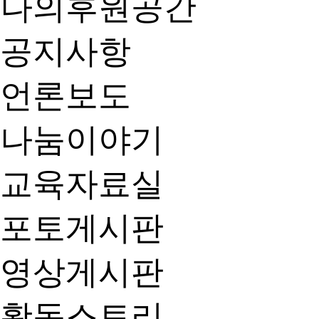
나의후원공간
공지사항
언론보도
나눔이야기
교육자료실
포토게시판
영상게시판
활동스토리