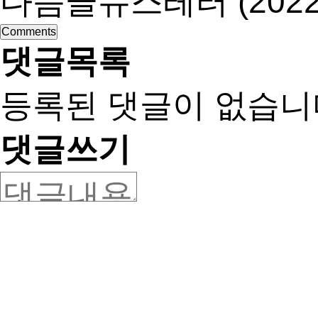
다음글
뉴스레터 (202
Comments
댓글목록
등록된 댓글이 없습니
댓글쓰기
새로고침