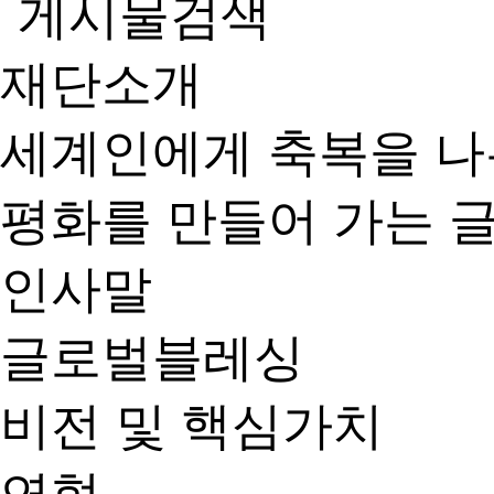
재단소개
세계인에게 축복을 
평화를 만들어 가는 
인사말
글로벌블레싱
비전 및 핵심가치