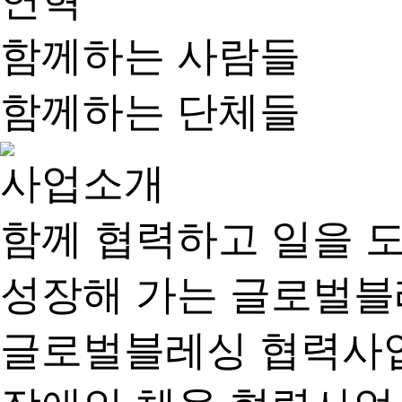
연혁
함께하는 사람들
함께하는 단체들
사업소개
함께 협력하고 일을 
성장해 가는 글로벌
글로벌블레싱 협력사