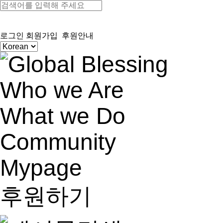
로그인
회원가입
후원안내
Who we Are
What we Do
Community
Mypage
후원하기