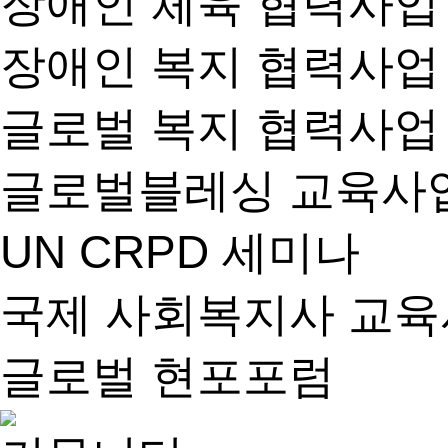
장애인 체육 협력사업
장애인 복지 협력사업
글로벌 복지 협력사업
글로벌블레싱 교육사
UN CRPD 세미나
국제 사회복지사 교
글로벌 현포포럼