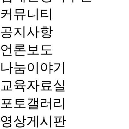
커뮤니티
공지사항
언론보도
나눔이야기
교육자료실
포토갤러리
영상게시판