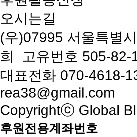
오시는길
(우)07995 서울특별
희 고유번호 505-82
대표전화 070-4618-1
rea38@gmail.com
Copyrightⓒ Global Bl
후원전용계좌번호