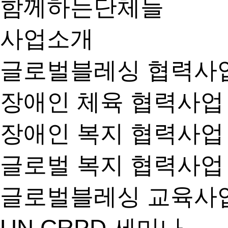
함께하는단체들
사업소개
글로벌블레싱 협력사
장애인 체육 협력사업
장애인 복지 협력사업
글로벌 복지 협력사업
글로벌블레싱 교육사