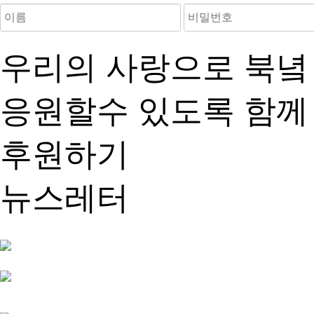
우리의 사랑으로 북녘
응원할수 있도록 함께
후원하기
뉴스레터