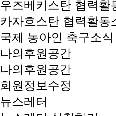
우즈베키스탄 협력활
카자흐스탄 협력활동
국제 농아인 축구소식
나의후원공간
나의후원공간
회원정보수정
뉴스레터