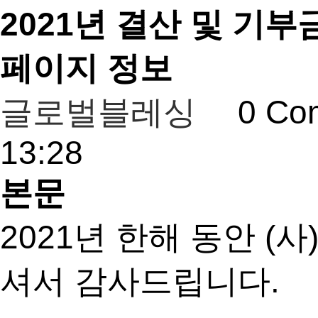
2021년 결산 및 기
페이지 정보
글로벌블레싱
0 Co
13:28
본문
2021년 한해 동안 
셔서 감사드립니다.