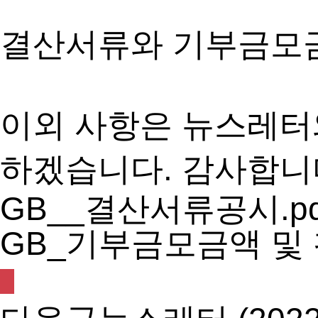
결산서류와 기부금모
이외 사항은 뉴스레터
하겠습니다. 감사합니
GB__결산서류공시.pd
GB_기부금모금액 및 