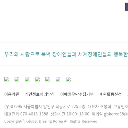
다음
맨끝
우리의 사랑으로 북녘 장애인들과 세계장애인들의 행복한 
이용약관
개인정보처리방침
이메일무단수집거부
후원활동신청
(우)07995 서울특별시 양천구 목동서로 225 5층 대표자 조봉희 고유번호 
대표전화 070-4618-1388 상담시간 10:00~18:00 이메일 gbkorea38@
Copyrightⓒ Global Blesing Korea All Rights Reserved