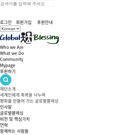
로그인
회원가입
후원안내
Who we Are
What we Do
Community
Mypage
후원하기
재단소개
세계인에게 축복을 나누며
평화를 만들어 가는 글로벌블레싱
인사말
글로벌블레싱
비전 및 핵심가치
연혁
함께하는 사람들