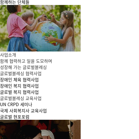
함께하는 단체들
사업소개
함께 협력하고 일을 도모하며
성장해 가는 글로벌블레싱
글로벌블레싱 협력사업
장애인 체육 협력사업
장애인 복지 협력사업
글로벌 복지 협력사업
글로벌블레싱 교육사업
UN CRPD 세미나
국제 사회복지사 교육사업
글로벌 현포포럼