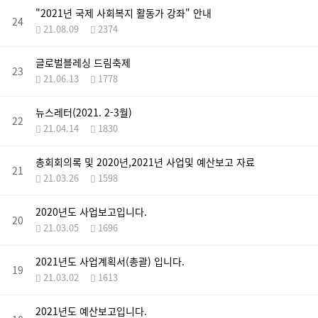
"2021년 국제 사회복지 활동가 강좌" 안내
24
21.08.09
2374
글로벌블레싱 드림축제
23
21.06.13
1778
뉴스레터(2021. 2-3월)
22
21.04.14
1830
총회회의록 및 2020년,2021년 사업및 예산보고 자료
21
21.03.26
1598
2020년도 사업보고입니다.
20
21.03.05
1696
2021년도 사업계획서(총괄) 입니다.
19
21.03.02
1613
2021년도 예산보고입니다.