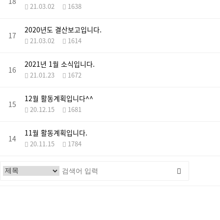
18
21.03.02
1638
2020년도 결산보고입니다.
17
21.03.02
1614
2021년 1월 소식입니다.
16
21.01.23
1672
12월 활동계획입니다^^
15
20.12.15
1681
11월 활동계획입니다.
14
20.11.15
1784
맨끝