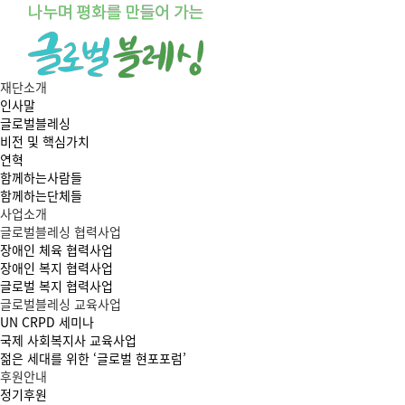
재단소개
인사말
글로벌블레싱
비전 및 핵심가치
연혁
함께하는사람들
함께하는단체들
사업소개
글로벌블레싱 협력사업
장애인 체육 협력사업
장애인 복지 협력사업
글로벌 복지 협력사업
글로벌블레싱 교육사업
UN CRPD 세미나
국제 사회복지사 교육사업
젊은 세대를 위한 ‘글로벌 현포포럼’
후원안내
정기후원