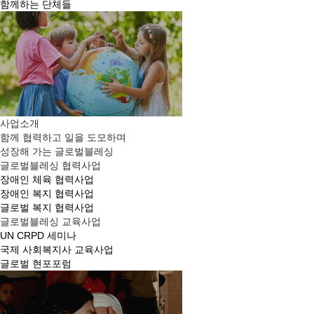
함께하는 단체들
사업소개
함께 협력하고 일을 도모하며
성장해 가는 글로벌블레싱
글로벌블레싱 협력사업
장애인 체육 협력사업
장애인 복지 협력사업
글로벌 복지 협력사업
글로벌블레싱 교육사업
UN CRPD 세미나
국제 사회복지사 교육사업
글로벌 현포포럼