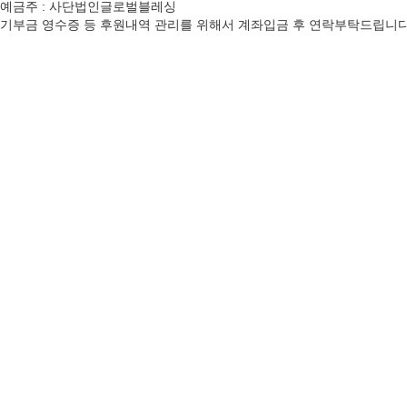
예금주 : 사단법인글로벌블레싱
기부금 영수증 등 후원내역 관리를 위해서 계좌입금 후 연락부탁드립니