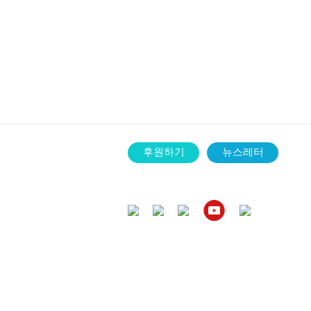
후원하기
뉴스레터