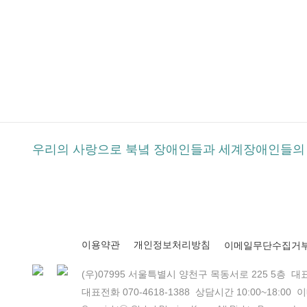
우리의 사랑으로 북녘 장애인들과 세계장애인들의 
이메일무단수집거
이용약관
개인정보처리방침
(우)07995 서울특별시 양천구 목동서로 225 5층 대
대표전화 070-4618-1388 상담시간 10:00~18:00 이메