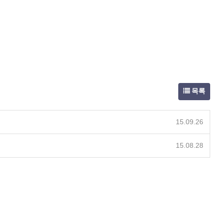
목록
15.09.26
15.08.28